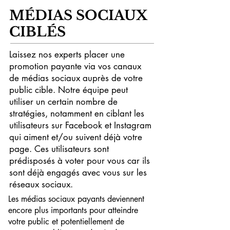
MÉDIAS SOCIAUX
CIBLÉS
Laissez nos experts placer une
promotion payante via vos canaux
de médias sociaux auprès de votre
public cible. Notre équipe peut
utiliser un certain nombre de
stratégies, notamment en ciblant les
utilisateurs sur Facebook et Instagram
qui aiment et/ou suivent déjà votre
page. Ces utilisateurs sont
prédisposés à voter pour vous car ils
sont déjà engagés avec vous sur les
réseaux sociaux.
Les médias sociaux payants deviennent
encore plus importants pour atteindre
votre public et potentiellement de