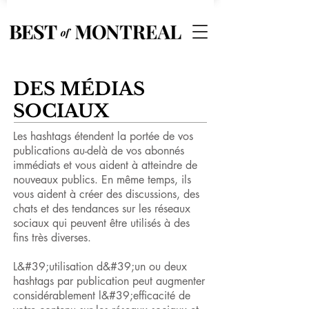
DES MÉDIAS
SOCIAUX
Les hashtags étendent la portée de vos
publications au-delà de vos abonnés
immédiats et vous aident à atteindre de
nouveaux publics. En même temps, ils
vous aident à créer des discussions, des
chats et des tendances sur les réseaux
sociaux qui peuvent être utilisés à des
fins très diverses.
L&#39;utilisation d&#39;un ou deux
hashtags par publication peut augmenter
considérablement l&#39;efficacité de