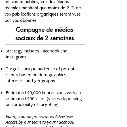
nouveaux publics, car des études
récentes montrent que moins de 2 % de
vos publications organiques seront vues
par vos abonnés.
Campagne de médias
sociaux de 2 semaines
Strategy includes Facebook and
Instagram​
Target a unique audience of potential
clients based on demographics,
interests, and geography
Estimated 40,000 impressions with an
estimated 400 clicks (varies depending
on complexity of targeting)
Voting campaign requires Advertiser
Access by our team to your Facebook