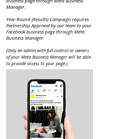
business page through Meta Business
Manager.
Year-Round (Results) Campaign requires
Partnership Approval by our team to your
Facebook business page through Meta
Business Manager.
(Only an admin with full-control or owners
of your Meta Business Manager will be able
to provide access to your page.)